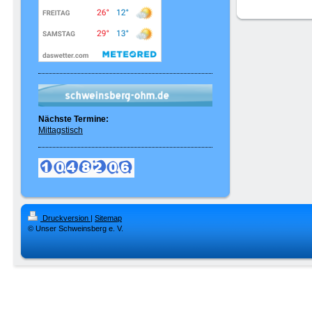
Nächste Termine:
Mittagstisch
Druckversion
|
Sitemap
© Unser Schweinsberg e. V.